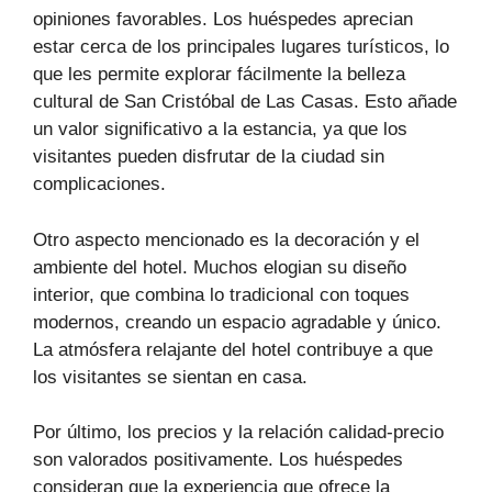
opiniones favorables. Los huéspedes aprecian
estar cerca de los principales lugares turísticos, lo
que les permite explorar fácilmente la belleza
cultural de San Cristóbal de Las Casas. Esto añade
un valor significativo a la estancia, ya que los
visitantes pueden disfrutar de la ciudad sin
complicaciones.
Otro aspecto mencionado es la decoración y el
ambiente del hotel. Muchos elogian su diseño
interior, que combina lo tradicional con toques
modernos, creando un espacio agradable y único.
La atmósfera relajante del hotel contribuye a que
los visitantes se sientan en casa.
Por último, los precios y la relación calidad-precio
son valorados positivamente. Los huéspedes
consideran que la experiencia que ofrece la