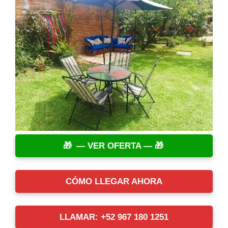
— VER OFERTA —
CÓMO LLEGAR AHORA
LLAMAR: +52 967 180 1251