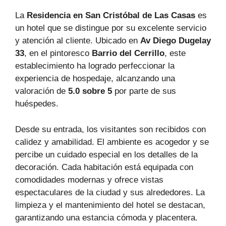
La
Residencia en San Cristóbal de Las Casas
es
un hotel que se distingue por su excelente servicio
y atención al cliente. Ubicado en
Av Diego Dugelay
33
, en el pintoresco
Barrio del Cerrillo
, este
establecimiento ha logrado perfeccionar la
experiencia de hospedaje, alcanzando una
valoración de
5.0 sobre 5
por parte de sus
huéspedes.
Desde su entrada, los visitantes son recibidos con
calidez y amabilidad. El ambiente es acogedor y se
percibe un cuidado especial en los detalles de la
decoración. Cada habitación está equipada con
comodidades modernas y ofrece vistas
espectaculares de la ciudad y sus alrededores. La
limpieza y el mantenimiento del hotel se destacan,
garantizando una estancia cómoda y placentera.