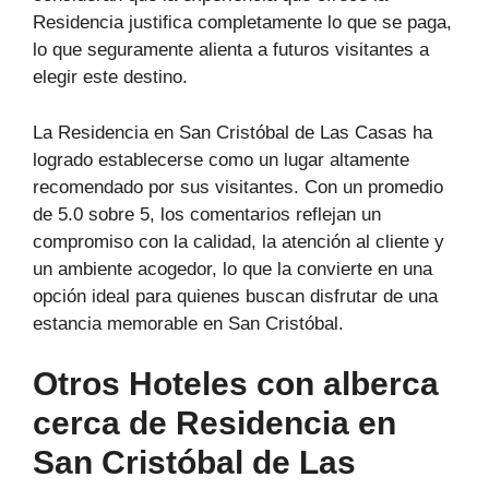
Residencia justifica completamente lo que se paga,
lo que seguramente alienta a futuros visitantes a
elegir este destino.
La Residencia en San Cristóbal de Las Casas ha
logrado establecerse como un lugar altamente
recomendado por sus visitantes. Con un promedio
de 5.0 sobre 5, los comentarios reflejan un
compromiso con la calidad, la atención al cliente y
un ambiente acogedor, lo que la convierte en una
opción ideal para quienes buscan disfrutar de una
estancia memorable en San Cristóbal.
Otros Hoteles con alberca
cerca de Residencia en
San Cristóbal de Las