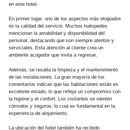
en este hotel.
En primer lugar, uno de los aspectos más elogiados
es la calidad del servicio. Muchos huéspedes
mencionan la amabilidad y disponibilidad del
personal, destacando que son siempre atentos y
serviciales. Esta atención al cliente crea un
ambiente acogedor que invita a regresar.
Además, se resalta la limpieza y el mantenimiento
de las instalaciones. La gran mayoría de los
comentarios indican que las habitaciones están en
excelente estado, lo que refleja un compromiso con
la higiene y el confort. Los visitantes se sienten
cómodos y seguros, lo cual es fundamental en la
experiencia de alojamiento.
La ubicación del hotel también ha recibido