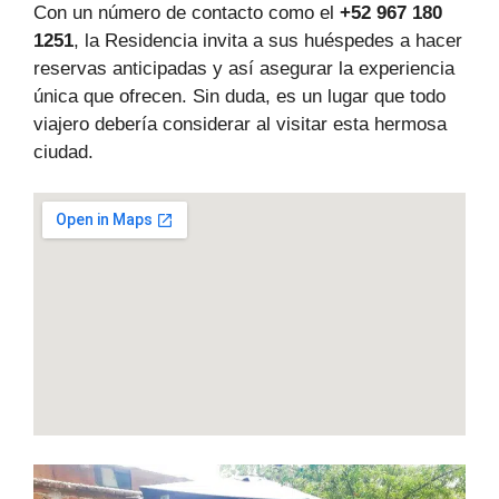
Con un número de contacto como el
+52 967 180
1251
, la Residencia invita a sus huéspedes a hacer
reservas anticipadas y así asegurar la experiencia
única que ofrecen. Sin duda, es un lugar que todo
viajero debería considerar al visitar esta hermosa
ciudad.