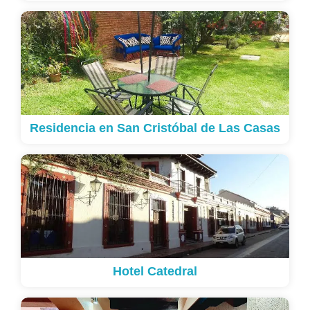
Residencia en San Cristóbal de Las Casas
Hotel Catedral