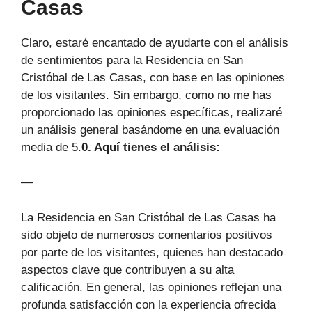
Casas
Claro, estaré encantado de ayudarte con el análisis
de sentimientos para la Residencia en San
Cristóbal de Las Casas, con base en las opiniones
de los visitantes. Sin embargo, como no me has
proporcionado las opiniones específicas, realizaré
un análisis general basándome en una evaluación
media de 5.
0. Aquí tienes el análisis:
—
La Residencia en San Cristóbal de Las Casas ha
sido objeto de numerosos comentarios positivos
por parte de los visitantes, quienes han destacado
aspectos clave que contribuyen a su alta
calificación. En general, las opiniones reflejan una
profunda satisfacción con la experiencia ofrecida