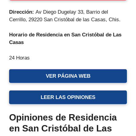
Dirección:
Av Diego Dugelay 33, Barrio del
Cerrillo, 29220 San Cristóbal de las Casas, Chis.
Horario de Residencia en San Cristóbal de Las
Casas
24 Horas
VER PÁGINA WEB
LEER LAS OPINIONES
Opiniones de Residencia
en San Cristóbal de Las