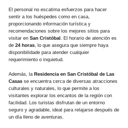
El personal no escatima esfuerzos para hacer
sentir a los huéspedes como en casa,
proporcionando información turística y
recomendaciones sobre los mejores sitios para
visitar en
San Cristóbal
. El horario de atención es
de
24 horas
, lo que asegura que siempre haya
disponibilidade para atender cualquier
requerimiento o inquietud.
Además, la
Residencia en San Cristóbal de Las
Casas
se encuentra cerca de diversas atracciones
culturales y naturales, lo que permite a los
visitantes explorar los encantos de la región con
facilidad. Los turistas disfrutan de un entorno
seguro y agradable, ideal para relajarse después de
un día lleno de aventuras.